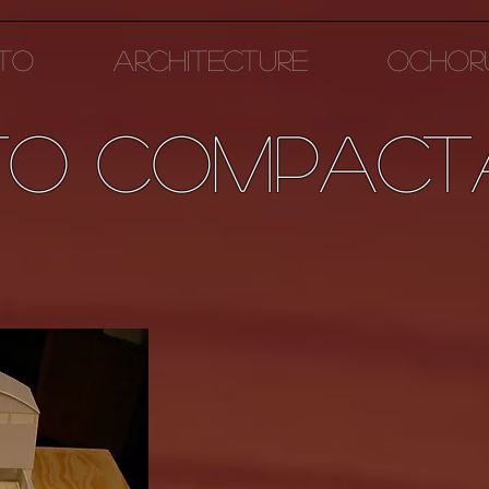
TO
ARCHITECTURE
OCHOR
to compact