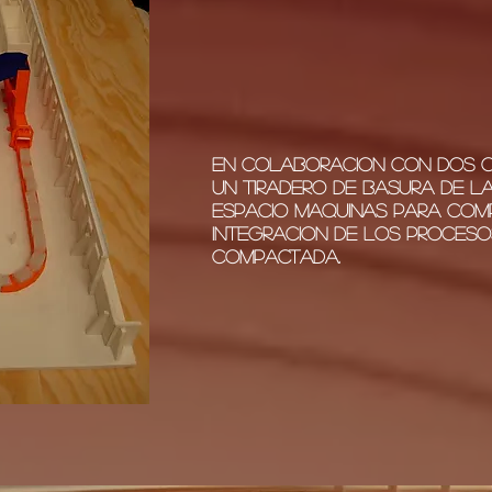
EN colaboracion con dos c
un tiradero de basura de la
espacio maquinas para com
integracion de los proceso
compactada.