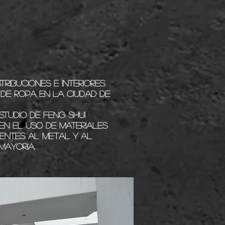
STRIBUCIONES E INTERIORES
DE ROPA EN LA CIUDAD DE
STUDIO DE FENG SHUI
EN EL USO DE MATERIALES
ENTES AL METAL Y AL
MAYORIA.